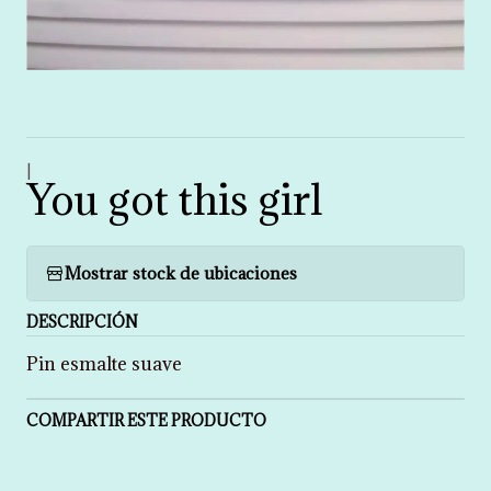
|
You got this girl
Mostrar stock de ubicaciones
DESCRIPCIÓN
Pin esmalte suave
COMPARTIR ESTE PRODUCTO