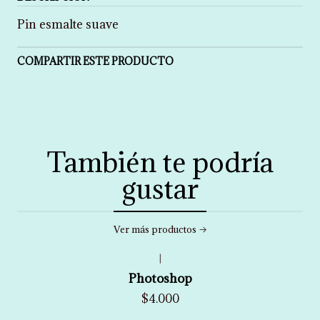
Pin esmalte suave
COMPARTIR ESTE PRODUCTO
También te podría
gustar
Ver más productos
|
Photoshop
$4.000