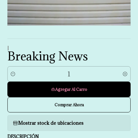
|
Breaking News
Cantidad
Agregar Al Carro
Comprar Ahora
Mostrar stock de ubicaciones
DESCRIPCIÓN