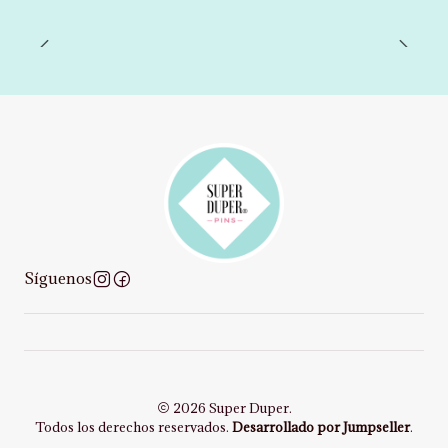
Síguenos
2026 Super Duper.
Todos los derechos reservados.
Desarrollado por Jumpseller
.