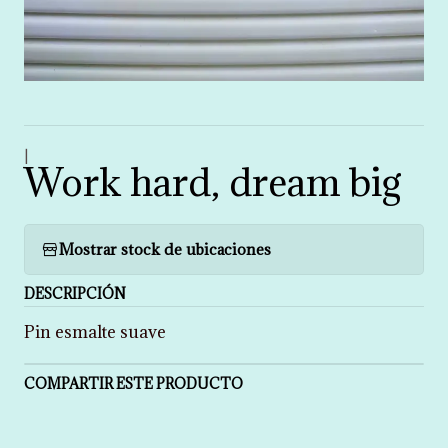
|
Work hard, dream big
Mostrar stock de ubicaciones
DESCRIPCIÓN
Pin esmalte suave
COMPARTIR ESTE PRODUCTO