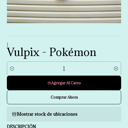
|
Vulpix - Pokémon
Cantidad
Agregar Al Carro
Comprar Ahora
Mostrar stock de ubicaciones
DESCRIPCIÓN