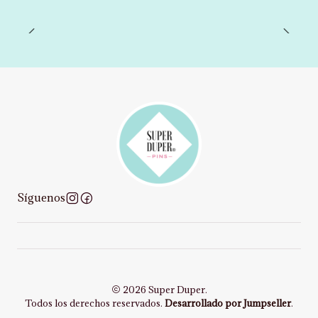
Síguenos
2026 Super Duper.
Todos los derechos reservados.
Desarrollado por Jumpseller
.