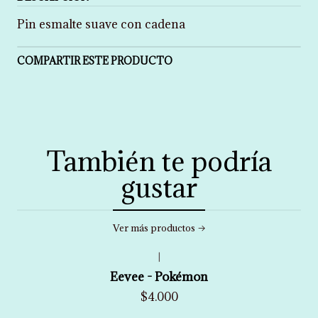
Pin esmalte suave con cadena
COMPARTIR ESTE PRODUCTO
También te podría
gustar
Ver más productos
|
Eevee - Pokémon
$4.000