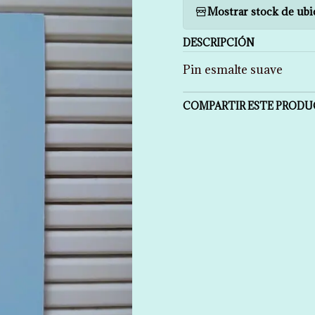
Mostrar stock de ubi
DESCRIPCIÓN
Pin esmalte suave
COMPARTIR ESTE PROD