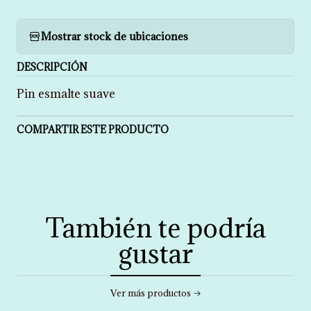
Mostrar stock de ubicaciones
DESCRIPCIÓN
Pin esmalte suave
COMPARTIR ESTE PRODUCTO
También te podría
gustar
Ver más productos