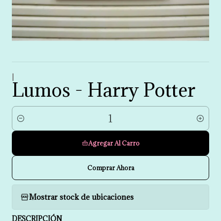
|
Lumos - Harry Potter
Cantidad
Agregar Al Carro
Comprar Ahora
Mostrar stock de ubicaciones
DESCRIPCIÓN