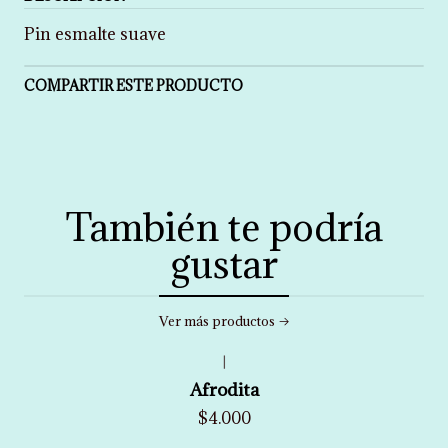
Pin esmalte suave
COMPARTIR ESTE PRODUCTO
También te podría
gustar
Ver más productos
|
Afrodita
$4.000