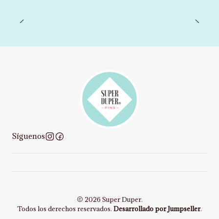
Síguenos
2026 Super Duper.
Todos los derechos reservados.
Desarrollado por Jumpseller
.