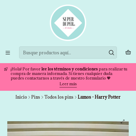
¡Hola! Por favor
lee los términos y condiciones
para realizar tu
compra de manera informada. Si tienes cualquier duda
puedes contactarnos a través de nuestro formulario 💖
Leer más
Inicio
Pins
Todos los pins
Lumos - Harry Potter