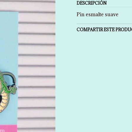
DESCRIPCIÓN
Pin esmalte suave
COMPARTIR ESTE PROD