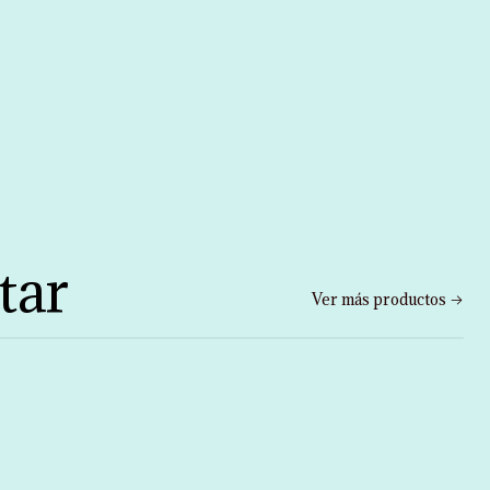
tar
Ver más productos