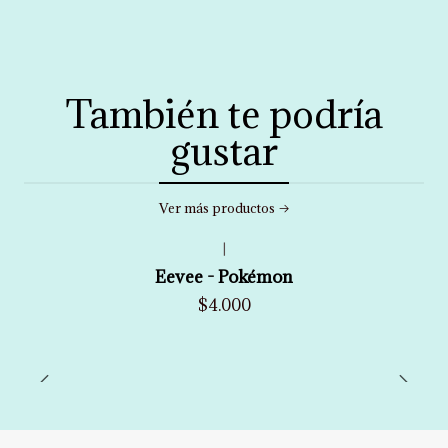
También te podría
gustar
Ver más productos
|
Eevee - Pokémon
$4.000