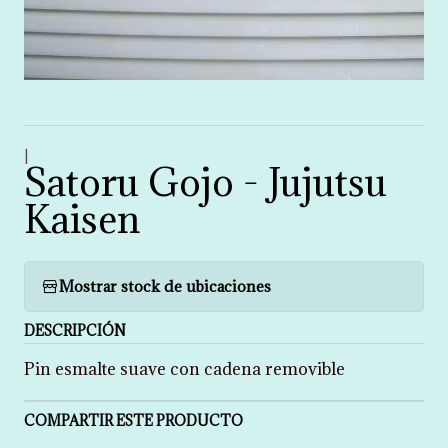
|
Satoru Gojo - Jujutsu
Kaisen
Mostrar stock de ubicaciones
DESCRIPCIÓN
Pin esmalte suave con cadena removible
COMPARTIR ESTE PRODUCTO