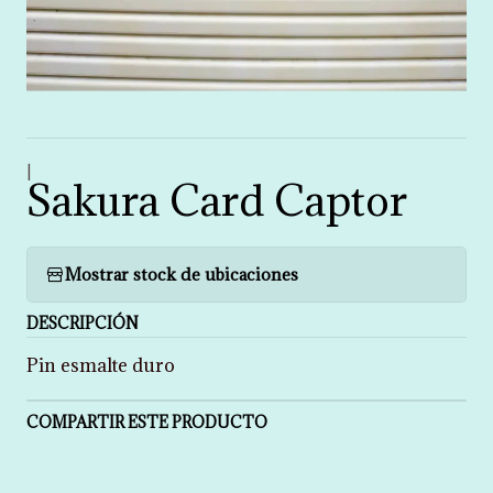
|
Sakura Card Captor
Mostrar stock de ubicaciones
DESCRIPCIÓN
Pin esmalte duro
COMPARTIR ESTE PRODUCTO