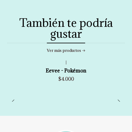
También te podría
gustar
Ver más productos
|
Eevee - Pokémon
$4.000