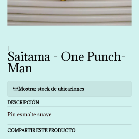
|
Saitama - One Punch-
Man
Mostrar stock de ubicaciones
DESCRIPCIÓN
Pin esmalte suave
COMPARTIR ESTE PRODUCTO