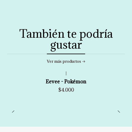
También te podría
gustar
Ver más productos
|
Eevee - Pokémon
$4.000