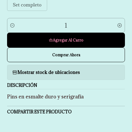
Set completo
Cantidad
Agregar Al Carro
Comprar Ahora
Mostrar stock de ubicaciones
DESCRIPCIÓN
Pins en esmalte duro y serigrafía
COMPARTIR ESTE PRODUCTO