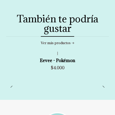
También te podría
gustar
Ver más productos
|
Eevee - Pokémon
$4.000