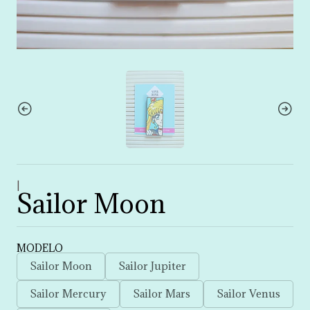
|
Sailor Moon
MODELO
Sailor Moon
Sailor Jupiter
Sailor Mercury
Sailor Mars
Sailor Venus