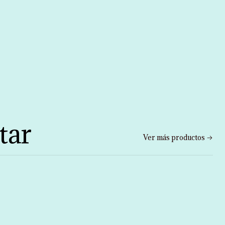
tar
Ver más productos