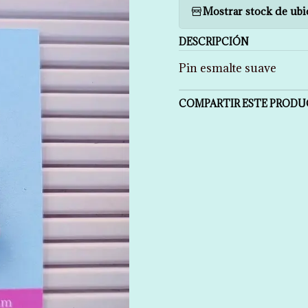
Mostrar stock de ubi
DESCRIPCIÓN
Pin esmalte suave
COMPARTIR ESTE PROD