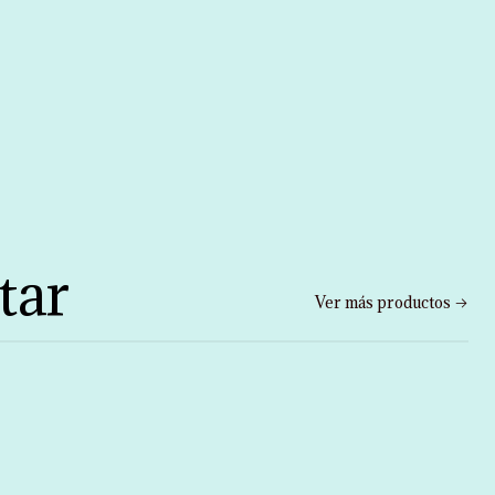
tar
Ver más productos