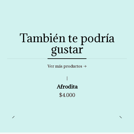
También te podría
gustar
Ver más productos
|
Afrodita
$4.000