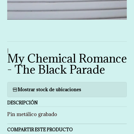
|
My Chemical Romance
- The Black Parade
Mostrar stock de ubicaciones
DESCRIPCIÓN
Pin metálico grabado
COMPARTIR ESTE PRODUCTO