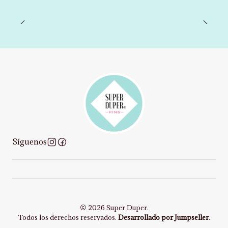
Síguenos
2026 Super Duper.
Todos los derechos reservados.
Desarrollado por Jumpseller
.