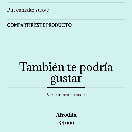
Pin esmalte suave
COMPARTIR ESTE PRODUCTO
También te podría
gustar
Ver más productos
|
Afrodita
$4.000