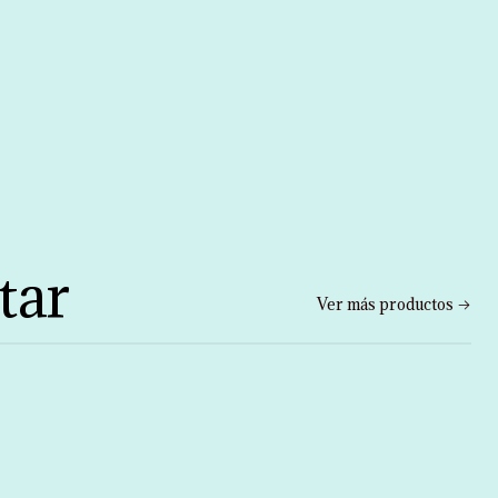
tar
Ver más productos