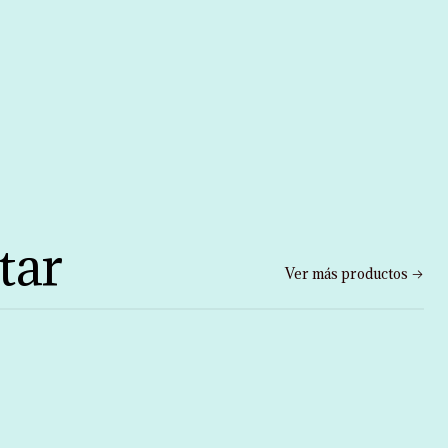
tar
Ver más productos