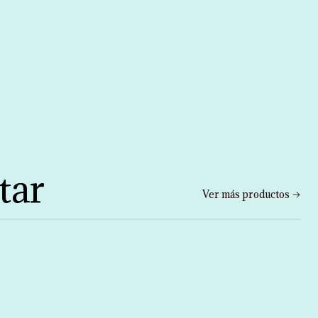
tar
Ver más productos