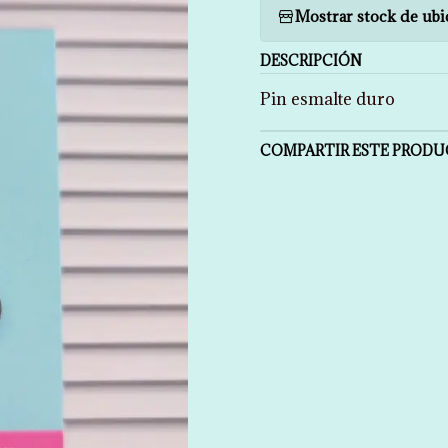
Mostrar stock de ubi
DESCRIPCIÓN
Pin esmalte duro
COMPARTIR ESTE PROD