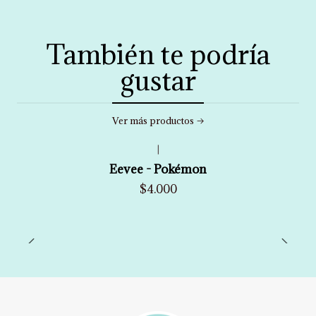
También te podría
gustar
Ver más productos
|
Eevee - Pokémon
$4.000