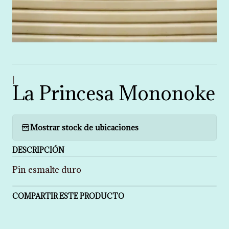
|
La Princesa Mononoke
Mostrar stock de ubicaciones
DESCRIPCIÓN
Pin esmalte duro
COMPARTIR ESTE PRODUCTO