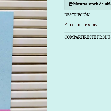
Mostrar stock de ubi
DESCRIPCIÓN
Pin esmalte suave
COMPARTIR ESTE PROD