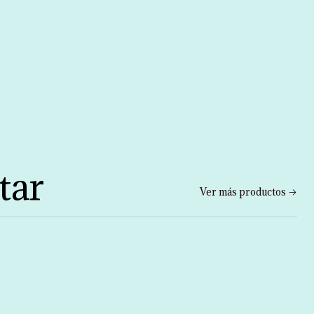
tar
Ver más productos