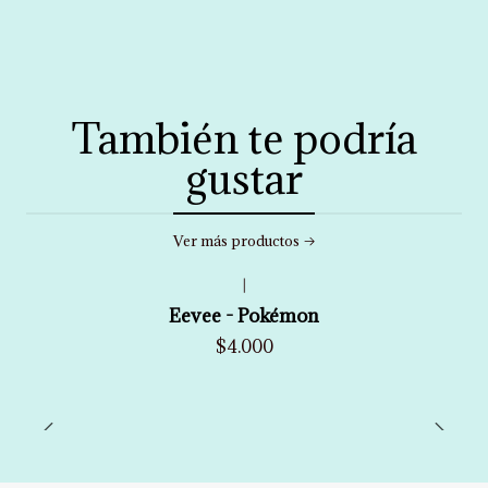
También te podría
gustar
Ver más productos
|
Eevee - Pokémon
$4.000