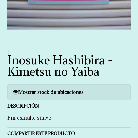
|
Inosuke Hashibira -
Kimetsu no Yaiba
Mostrar stock de ubicaciones
DESCRIPCIÓN
Pin esmalte suave
COMPARTIR ESTE PRODUCTO