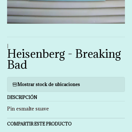
|
Heisenberg - Breaking
Bad
Mostrar stock de ubicaciones
DESCRIPCIÓN
Pin esmalte suave
COMPARTIR ESTE PRODUCTO