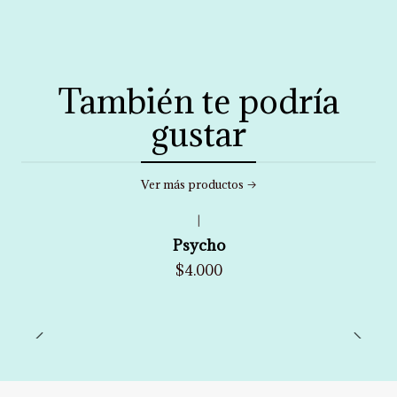
También te podría
gustar
Ver más productos
|
Psycho
$4.000