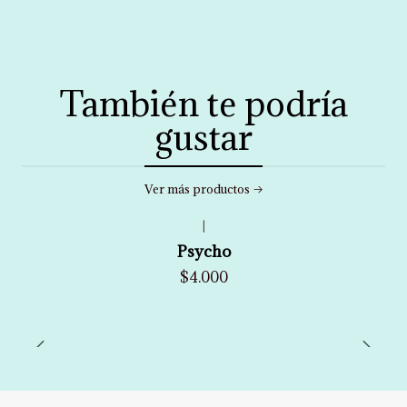
También te podría
gustar
Ver más productos
|
Psycho
$4.000