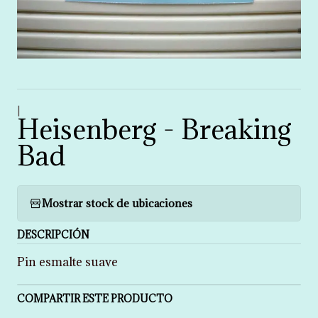
|
Heisenberg - Breaking
Bad
Mostrar stock de ubicaciones
DESCRIPCIÓN
Pin esmalte suave
COMPARTIR ESTE PRODUCTO