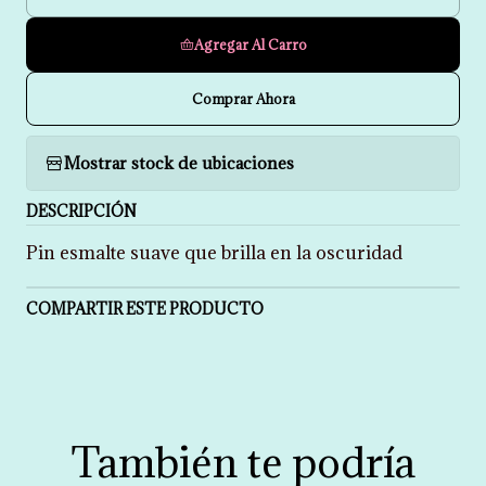
Cantidad
Agregar Al Carro
Comprar Ahora
Mostrar stock de ubicaciones
DESCRIPCIÓN
Pin esmalte suave que brilla en la oscuridad
COMPARTIR ESTE PRODUCTO
También te podría