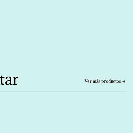
tar
Ver más productos