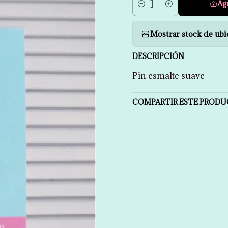
Ag
Cantidad
Mostrar stock de ubi
DESCRIPCIÓN
Pin esmalte suave
COMPARTIR ESTE PROD