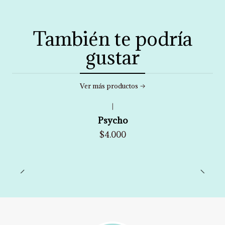
También te podría
gustar
Ver más productos
|
Psycho
$4.000