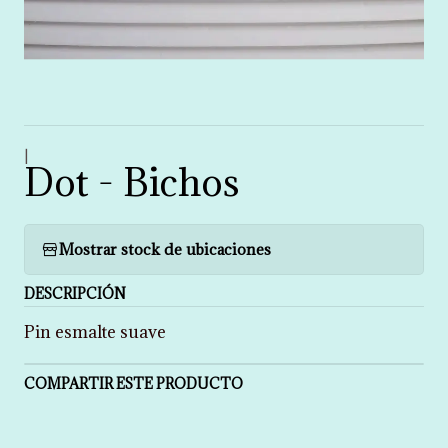
|
Dot - Bichos
Mostrar stock de ubicaciones
DESCRIPCIÓN
Pin esmalte suave
COMPARTIR ESTE PRODUCTO