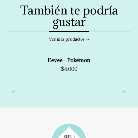
También te podría
gustar
Ver más productos
|
Eevee - Pokémon
$4.000