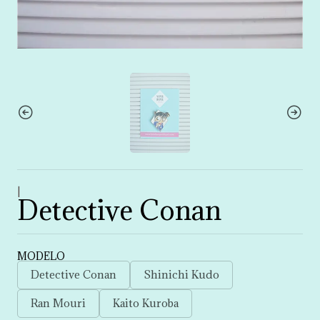
|
Detective Conan
MODELO
Detective Conan
Shinichi Kudo
Ran Mouri
Kaito Kuroba