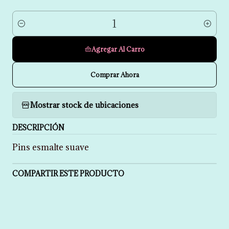
Cantidad
Agregar Al Carro
Comprar Ahora
Mostrar stock de ubicaciones
DESCRIPCIÓN
Pins esmalte suave
COMPARTIR ESTE PRODUCTO