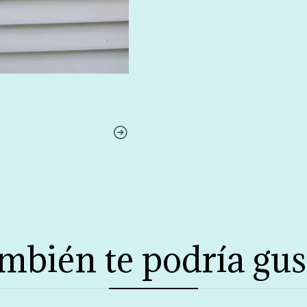
mbién te podría gus