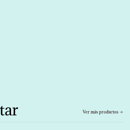
tar
Ver más productos