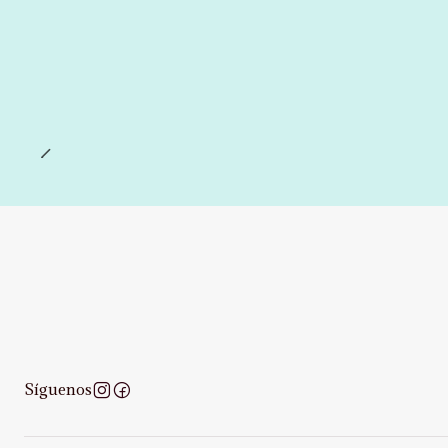
Síguenos