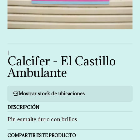
|
Calcifer - El Castillo
Ambulante
Mostrar stock de ubicaciones
DESCRIPCIÓN
Pin esmalte duro con brillos
COMPARTIR ESTE PRODUCTO