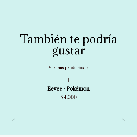
También te podría
gustar
Ver más productos
|
Eevee - Pokémon
$4.000