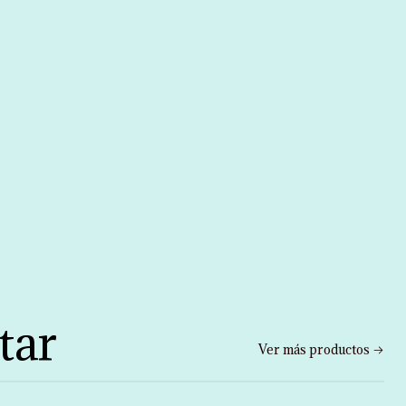
tar
Ver más productos