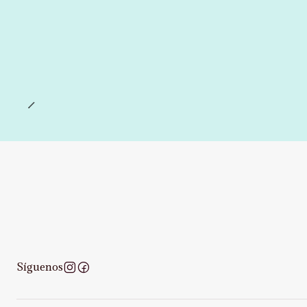
Síguenos