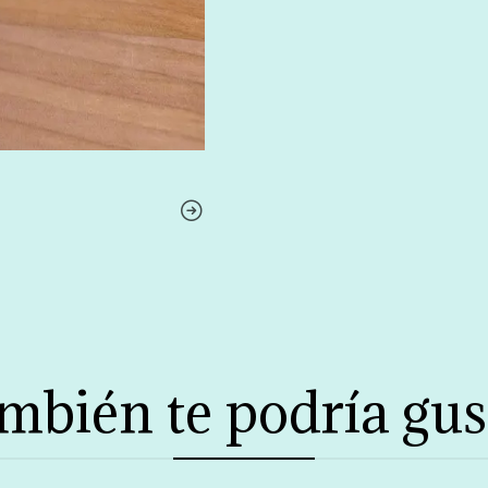
mbién te podría gus