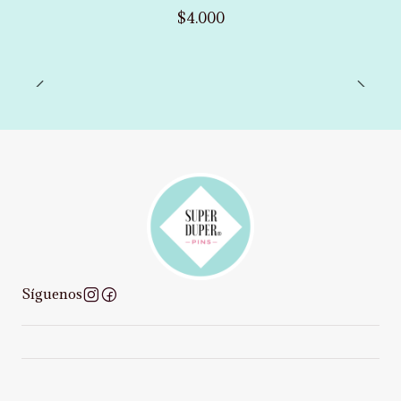
$4.000
Síguenos