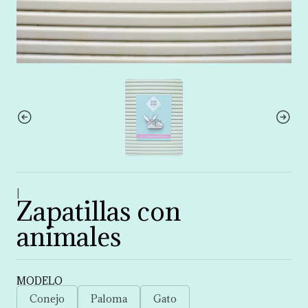
|
Zapatillas con
animales
MODELO
Conejo
Paloma
Gato