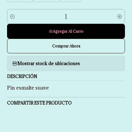
Cantidad
Agregar Al Carro
Comprar Ahora
Mostrar stock de ubicaciones
DESCRIPCIÓN
Pin esmalte suave
COMPARTIR ESTE PRODUCTO