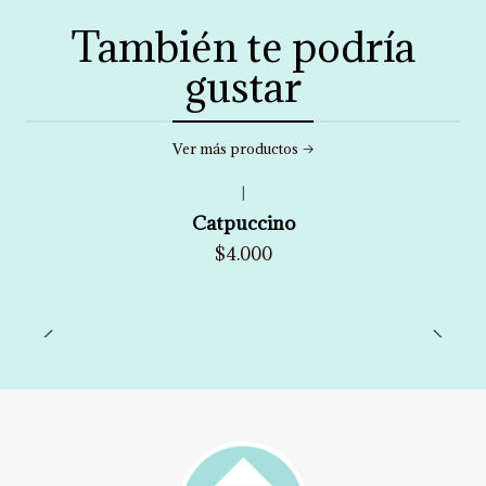
También te podría
gustar
Ver más productos
|
Catpuccino
$4.000