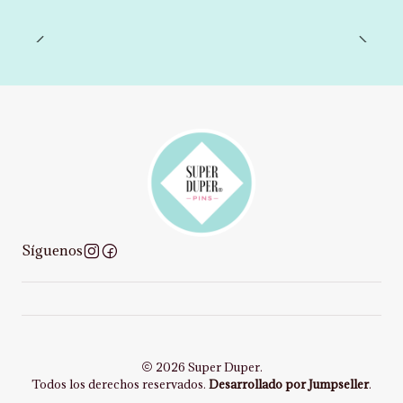
Síguenos
2026 Super Duper.
Todos los derechos reservados.
Desarrollado por Jumpseller
.