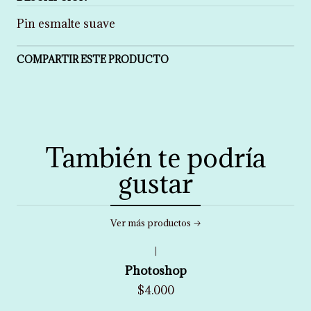
Pin esmalte suave
COMPARTIR ESTE PRODUCTO
También te podría
gustar
Ver más productos
|
Photoshop
$4.000