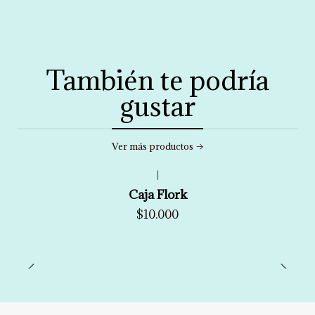
También te podría
gustar
Ver más productos
|
Caja Flork
$10.000