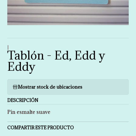
|
Tablón - Ed, Edd y
Eddy
Mostrar stock de ubicaciones
DESCRIPCIÓN
Pin esmalte suave
COMPARTIR ESTE PRODUCTO