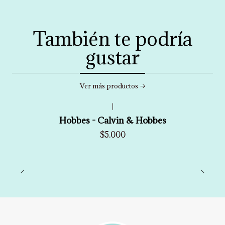
También te podría
gustar
Ver más productos
|
Hobbes - Calvin & Hobbes
$5.000