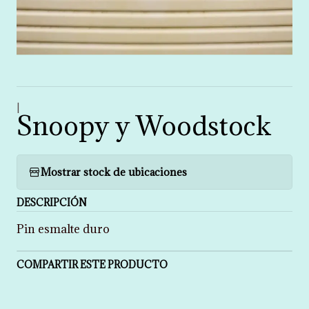
|
Snoopy y Woodstock
Mostrar stock de ubicaciones
DESCRIPCIÓN
Pin esmalte duro
COMPARTIR ESTE PRODUCTO