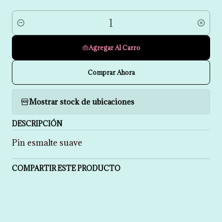
Cantidad
Agregar Al Carro
Comprar Ahora
Mostrar stock de ubicaciones
DESCRIPCIÓN
Pin esmalte suave
COMPARTIR ESTE PRODUCTO