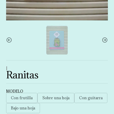
|
Ranitas
MODELO
Con frutilla
Sobre una hoja
Con guitarra
Bajo una hoja