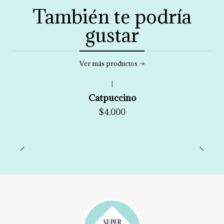
También te podría
gustar
Ver más productos
|
Catpuccino
$4.000