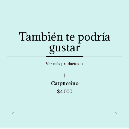
También te podría
gustar
Ver más productos
|
Catpuccino
$4.000