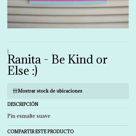
|
Ranita - Be Kind or
Else :)
Mostrar stock de ubicaciones
DESCRIPCIÓN
Pin esmalte suave
COMPARTIR ESTE PRODUCTO