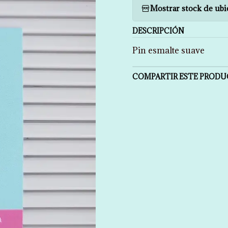
Mostrar stock de ubi
DESCRIPCIÓN
Pin esmalte suave
COMPARTIR ESTE PROD