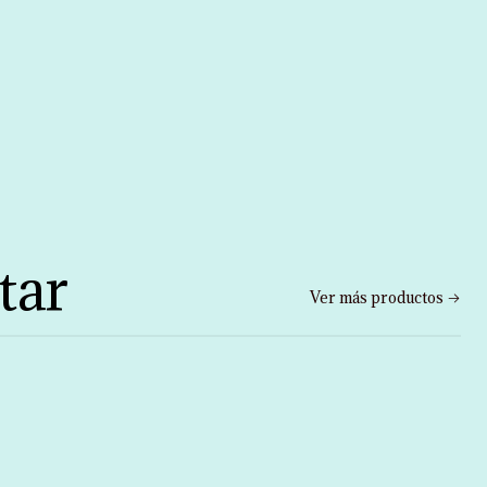
tar
Ver más productos