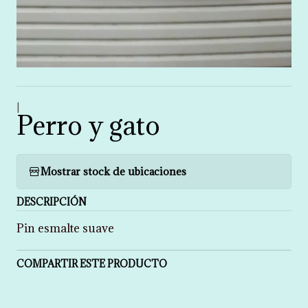
|
Perro y gato
Mostrar stock de ubicaciones
DESCRIPCIÓN
Pin esmalte suave
COMPARTIR ESTE PRODUCTO