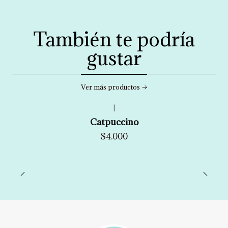
También te podría
gustar
Ver más productos
|
Catpuccino
$4.000