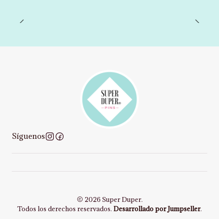
Síguenos
2026 Super Duper.
Todos los derechos reservados.
Desarrollado por Jumpseller
.