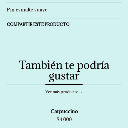
Pin esmalte suave
COMPARTIR ESTE PRODUCTO
También te podría
gustar
Ver más productos
|
Catpuccino
$4.000