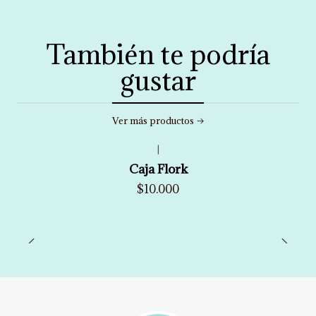
También te podría
gustar
Ver más productos
|
Caja Flork
$10.000