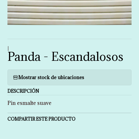
|
Panda - Escandalosos
Mostrar stock de ubicaciones
DESCRIPCIÓN
Pin esmalte suave
COMPARTIR ESTE PRODUCTO