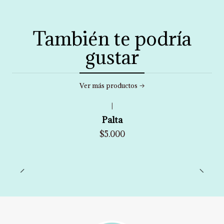
También te podría
gustar
Ver más productos
|
Palta
$5.000