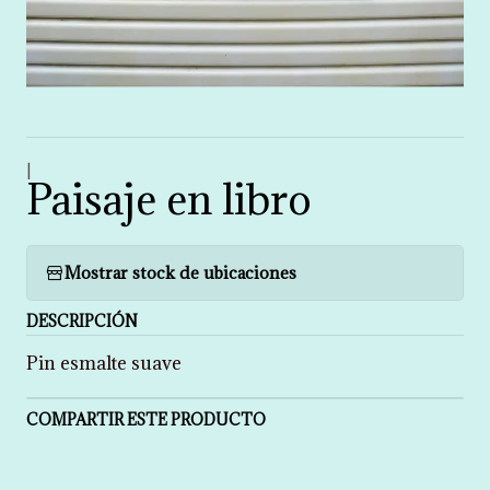
|
Paisaje en libro
Mostrar stock de ubicaciones
DESCRIPCIÓN
Pin esmalte suave
COMPARTIR ESTE PRODUCTO