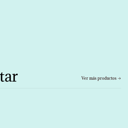
tar
Ver más productos