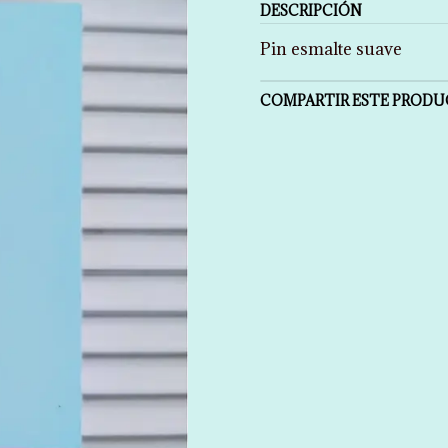
DESCRIPCIÓN
Pin esmalte suave
COMPARTIR ESTE PROD