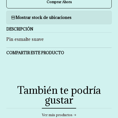
Comprar Ahora
Mostrar stock de ubicaciones
DESCRIPCIÓN
Pin esmalte suave
COMPARTIR ESTE PRODUCTO
También te podría
gustar
Ver más productos