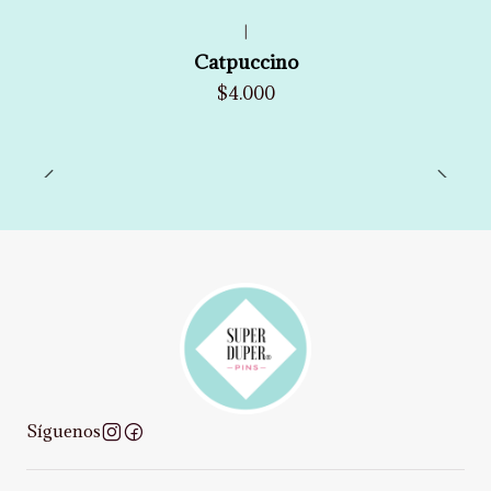
|
Catpuccino
$4.000
Síguenos