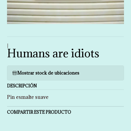
|
Humans are idiots
Mostrar stock de ubicaciones
DESCRIPCIÓN
Pin esmalte suave
COMPARTIR ESTE PRODUCTO