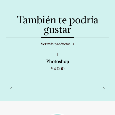
También te podría
gustar
Ver más productos
|
Photoshop
$4.000