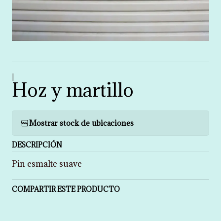
|
Hoz y martillo
Mostrar stock de ubicaciones
DESCRIPCIÓN
Pin esmalte suave
COMPARTIR ESTE PRODUCTO