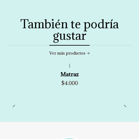
También te podría
gustar
Ver más productos
|
Matraz
$4.000