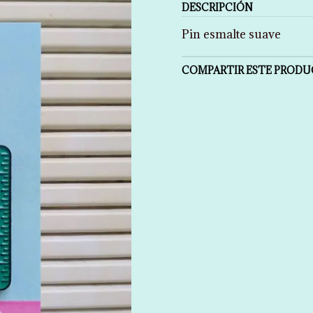
DESCRIPCIÓN
Pin esmalte suave
COMPARTIR ESTE PROD