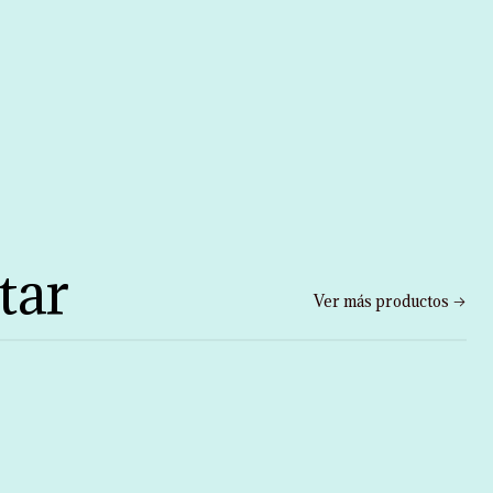
tar
Ver más productos