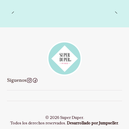
Síguenos
2026 Super Duper.
Todos los derechos reservados.
Desarrollado por Jumpseller
.