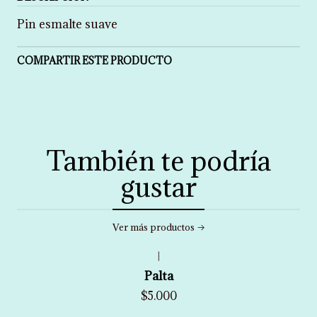
Pin esmalte suave
COMPARTIR ESTE PRODUCTO
También te podría
gustar
Ver más productos
|
Palta
$5.000