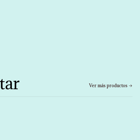
tar
Ver más productos