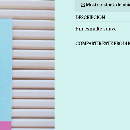
Mostrar stock de ubi
DESCRIPCIÓN
Pin esmalte suave
COMPARTIR ESTE PROD